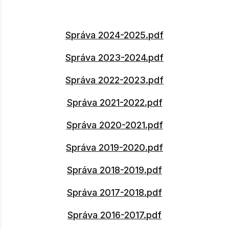
Správa 2024-2025.pdf
Správa 2023-2024.pdf
Správa 2022-2023.pdf
Správa 2021-2022.pdf
Správa 2020-2021.pdf
Správa 2019-2020.pdf
Správa 2018-2019.pdf
Správa 2017-2018.pdf
Správa 2016-2017.pdf