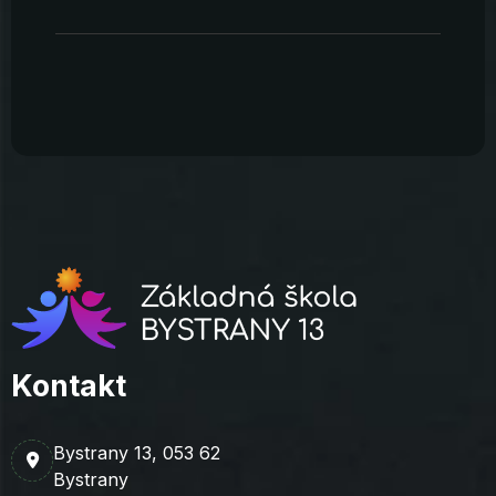
Kontakt
Bystrany 13, 053 62
Bystrany