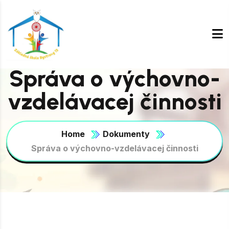
Správa o výchovno-
vzdelávacej činnosti
Home
Dokumenty
Správa o výchovno-vzdelávacej činnosti