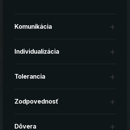
Komunikácia
Individualizácia
Tolerancia
Zodpovednosť
Dôvera