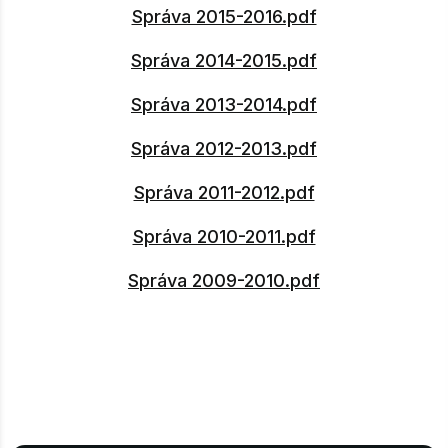
Správa 2015-2016.pdf
Správa 2014-2015.pdf
Správa 2013-2014.pdf
Správa 2012-2013.pdf
Správa 2011-2012.pdf
Správa 2010-2011.pdf
Správa 2009-2010.pdf