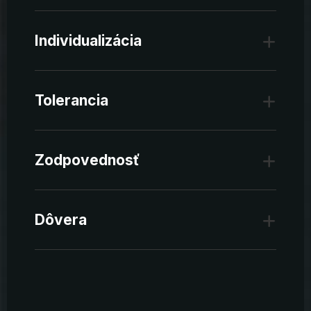
Individualizácia
Tolerancia
Zodpovednosť
Dôvera