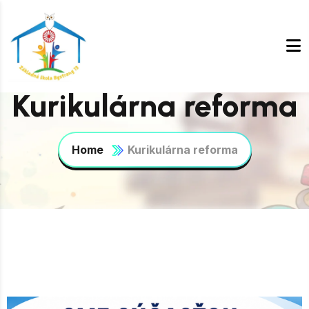
Kurikulárna reforma
Home
Kurikulárna reforma