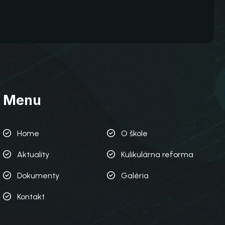
Menu
Home
O škole
Aktuality
Kulikulárna reforma
Dokumenty
Galéria
Kontakt