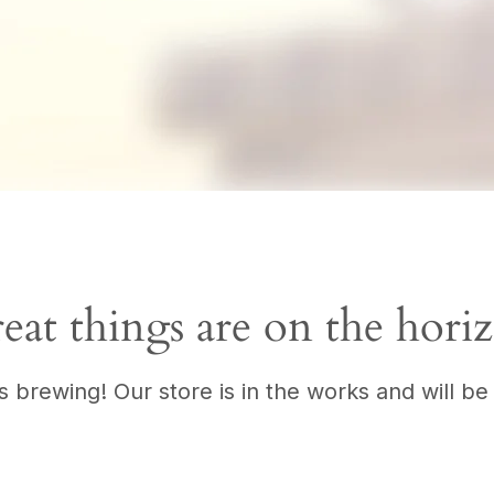
eat things are on the hori
s brewing! Our store is in the works and will be