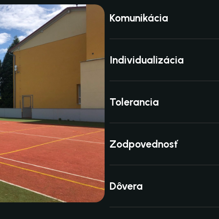
Komunikácia
Individualizácia
Tolerancia
Zodpovednosť
Dôvera